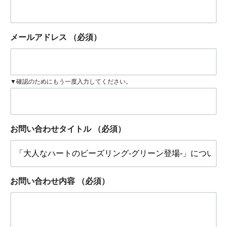
メールアドレス
（必須）
▼確認のためにもう一度入力してください。
お問い合わせタイトル
（必須）
お問い合わせ内容
（必須）