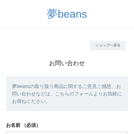
夢beans
ショップへ戻る
お問い合わせ
夢beansの取り扱う商品に関するご意見ご感想、お
問い合わせなどは、こちらのフォームよりお気軽に
お尋ねください。
お名前
（必須）